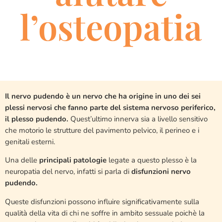
l’osteopatia
Il nervo pudendo è un nervo che ha origine in uno dei sei
plessi nervosi che fanno parte del sistema nervoso periferico,
il plesso pudendo.
Quest’ultimo innerva sia a livello sensitivo
che motorio le strutture del pavimento pelvico, il perineo e i
genitali esterni.
Una delle
principali patologie
legate a questo plesso è la
neuropatia del nervo, infatti si parla di
disfunzioni nervo
pudendo.
Queste disfunzioni possono influire significativamente sulla
qualità della vita di chi ne soffre in ambito sessuale poichè la