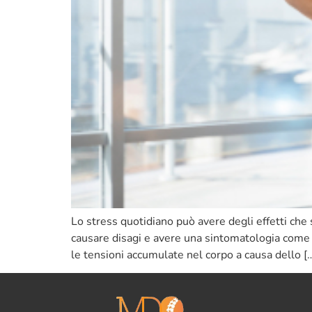
Lo stress quotidiano può avere degli effetti che 
causare disagi e avere una sintomatologia come t
le tensioni accumulate nel corpo a causa dello [