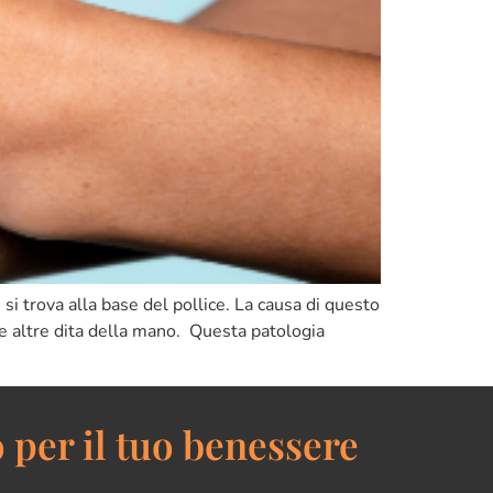
si trova alla base del pollice. La causa di questo
 e altre dita della mano. Questa patologia
 per il tuo benessere