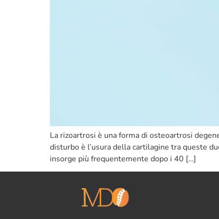
La rizoartrosi è una forma di osteoartrosi degene
disturbo è l’usura della cartilagine tra queste 
insorge più frequentemente dopo i 40 […]