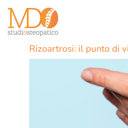
Rizoartrosi: il punto di 