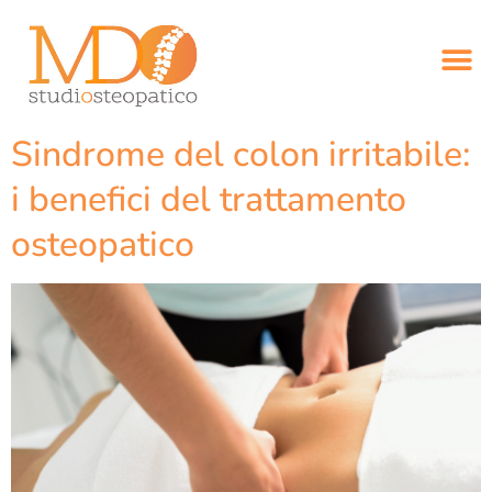
Sindrome del colon irritabile:
i benefici del trattamento
osteopatico