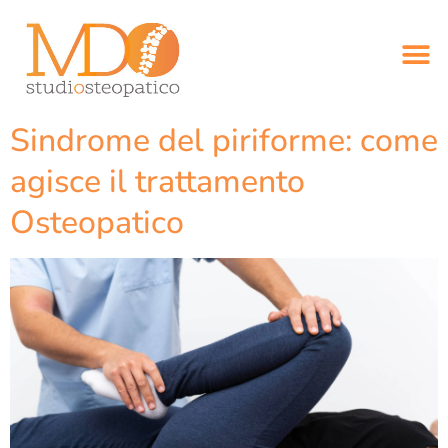
Sindrome del piriforme: come
agisce il trattamento
Osteopatico