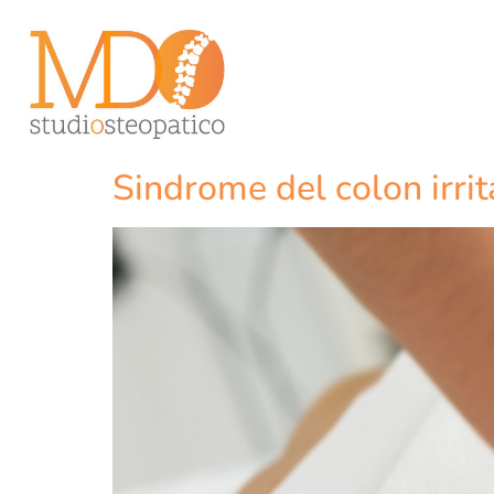
Sindrome del colon irrit