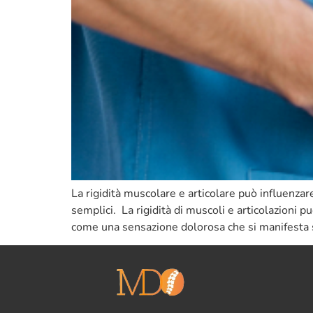
La rigidità muscolare e articolare può influenzar
semplici. La rigidità di muscoli e articolazioni 
come una sensazione dolorosa che si manifesta s