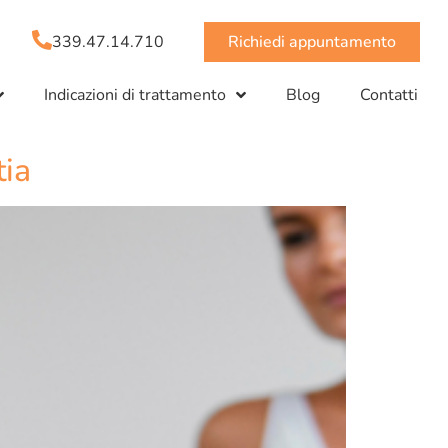
339.47.14.710
Richiedi appuntamento
Indicazioni di trattamento
Blog
Contatti
tia