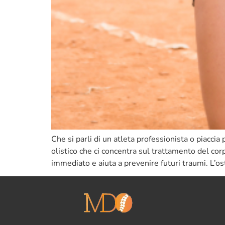
Che si parli di un atleta professionista o piaccia
olistico che ci concentra sul trattamento del cor
immediato e aiuta a prevenire futuri traumi. L’os