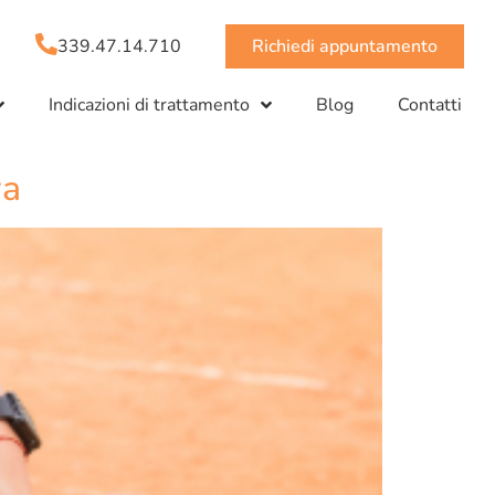
339.47.14.710
Richiedi appuntamento
Indicazioni di trattamento
Blog
Contatti
va