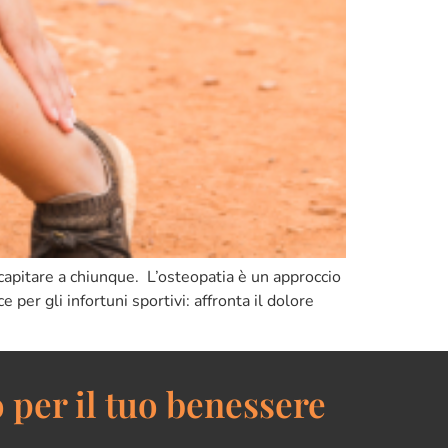
o capitare a chiunque. L’osteopatia è un approccio
per gli infortuni sportivi: affronta il dolore
 per il tuo benessere