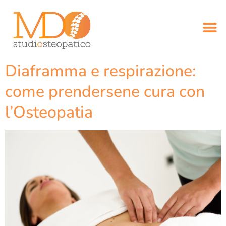
Diaframma e respirazione:
come prendersene cura con
l’Osteopatia