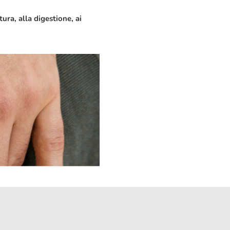
ra, alla digestione, ai