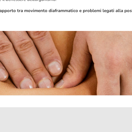
apporto tra movimento diaframmatico e problemi legati alla postu