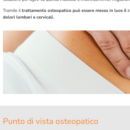
Tramite il
trattamento osteopatico può essere messo in luce il r
dolori lombari e cervicali.
Punto di vista osteopatico