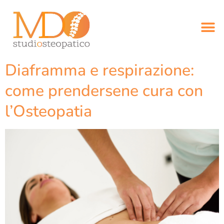
Diaframma e respirazione:
come prendersene cura con
l’Osteopatia