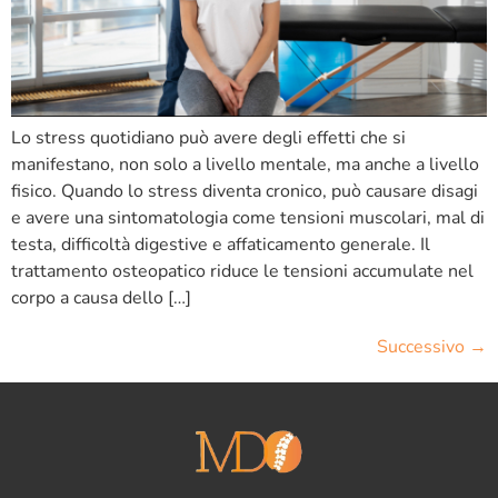
Lo stress quotidiano può avere degli effetti che si
manifestano, non solo a livello mentale, ma anche a livello
fisico. Quando lo stress diventa cronico, può causare disagi
e avere una sintomatologia come tensioni muscolari, mal di
testa, difficoltà digestive e affaticamento generale. Il
trattamento osteopatico riduce le tensioni accumulate nel
corpo a causa dello […]
Successivo
→