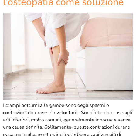
l’osteopatia come soluzione
I crampi notturni alle gambe sono degli spasmi o
contrazioni dolorose e involontarie. Sono fitte dolorose agli
arti inferiori, molto comuni, generalmente innocue e senza
una causa definita. Solitamente, queste contrazioni durano
poco ma in alcune situazioni potrebbero capitare più di