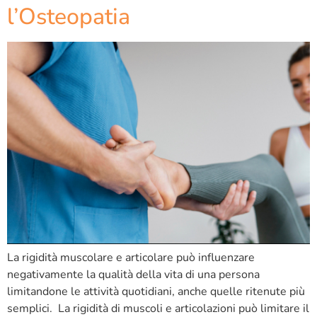
l’Osteopatia
La rigidità muscolare e articolare può influenzare
negativamente la qualità della vita di una persona
limitandone le attività quotidiani, anche quelle ritenute più
semplici. La rigidità di muscoli e articolazioni può limitare il