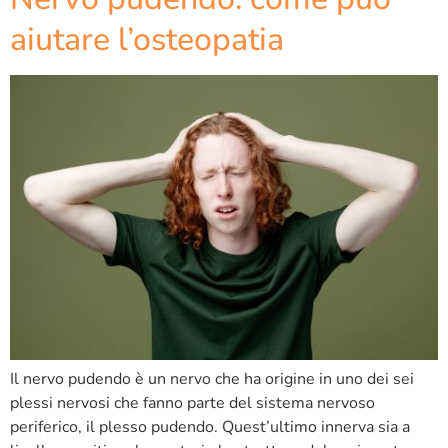
aiutare l’osteopatia
Il nervo pudendo è un nervo che ha origine in uno dei sei
plessi nervosi che fanno parte del sistema nervoso
periferico, il plesso pudendo. Quest’ultimo innerva sia a