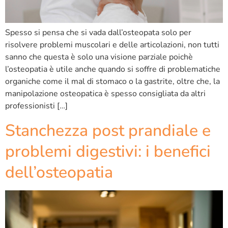
Spesso si pensa che si vada dall’osteopata solo per
risolvere problemi muscolari e delle articolazioni, non tutti
sanno che questa è solo una visione parziale poichè
l’osteopatia è utile anche quando si soffre di problematiche
organiche come il mal di stomaco o la gastrite, oltre che, la
manipolazione osteopatica è spesso consigliata da altri
professionisti […]
Stanchezza post prandiale e
problemi digestivi: i benefici
dell’osteopatia