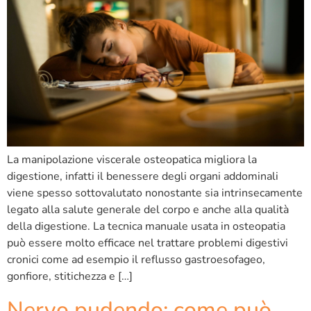
La manipolazione viscerale osteopatica migliora la
digestione, infatti il benessere degli organi addominali
viene spesso sottovalutato nonostante sia intrinsecamente
legato alla salute generale del corpo e anche alla qualità
della digestione. La tecnica manuale usata in osteopatia
può essere molto efficace nel trattare problemi digestivi
cronici come ad esempio il reflusso gastroesofageo,
gonfiore, stitichezza e […]
Nervo pudendo: come può