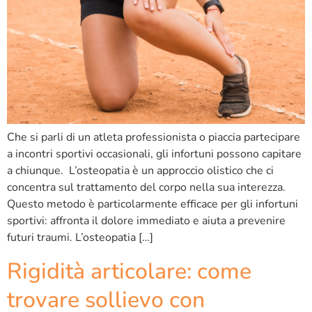
Che si parli di un atleta professionista o piaccia partecipare
a incontri sportivi occasionali, gli infortuni possono capitare
a chiunque. L’osteopatia è un approccio olistico che ci
concentra sul trattamento del corpo nella sua interezza.
Questo metodo è particolarmente efficace per gli infortuni
sportivi: affronta il dolore immediato e aiuta a prevenire
futuri traumi. L’osteopatia […]
Rigidità articolare: come
trovare sollievo con