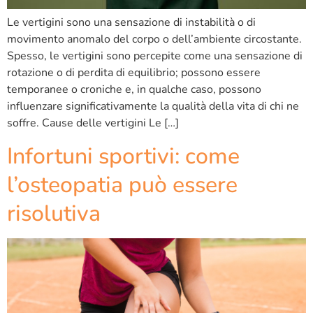
Le vertigini sono una sensazione di instabilità o di
movimento anomalo del corpo o dell’ambiente circostante.
Spesso, le vertigini sono percepite come una sensazione di
rotazione o di perdita di equilibrio; possono essere
temporanee o croniche e, in qualche caso, possono
influenzare significativamente la qualità della vita di chi ne
soffre. Cause delle vertigini Le […]
Infortuni sportivi: come
l’osteopatia può essere
risolutiva